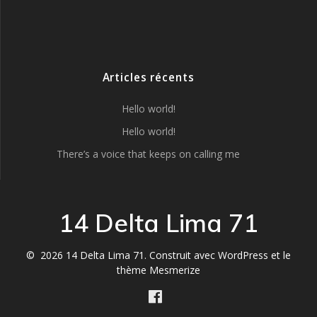
Articles récents
Hello world!
Hello world!
There’s a voice that keeps on calling me
14 Delta Lima 71
© 2026 14 Delta Lima 71. Construit avec WordPress et le
thème Mesmerize